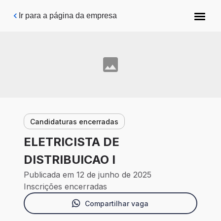
Pular para o conteúdo principal
Ir para a página da empresa
Candidaturas encerradas
ELETRICISTA DE
DISTRIBUICAO I
Publicada em 12 de junho de 2025
Inscrições encerradas
Compartilhar vaga