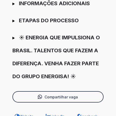
INFORMAÇÕES ADICIONAIS
ETAPAS DO PROCESSO
☀️ ENERGIA QUE IMPULSIONA O
BRASIL. TALENTOS QUE FAZEM A
DIFERENÇA. VENHA FAZER PARTE
DO GRUPO ENERGISA! ☀️
Compartilhar vaga