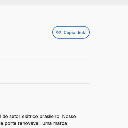
Copiar link
do setor elétrico brasileiro. Nosso
e porte renovável, uma marca