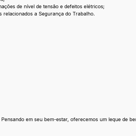
ações de nível de tensão e defeitos elétricos;
 relacionados a Segurança do Trabalho.
Pensando em seu bem-estar, oferecemos um leque de ben