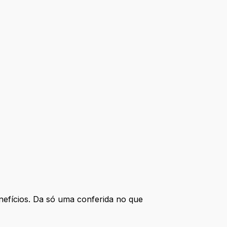
efícios. Da só uma conferida no que