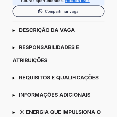
futuras oportunidades.
Entenda mais
Compartilhar vaga
Ir para candidatura
DESCRIÇÃO DA VAGA
RESPONSABILIDADES E
ATRIBUIÇÕES
REQUISITOS E QUALIFICAÇÕES
INFORMAÇÕES ADICIONAIS
☀️ ENERGIA QUE IMPULSIONA O