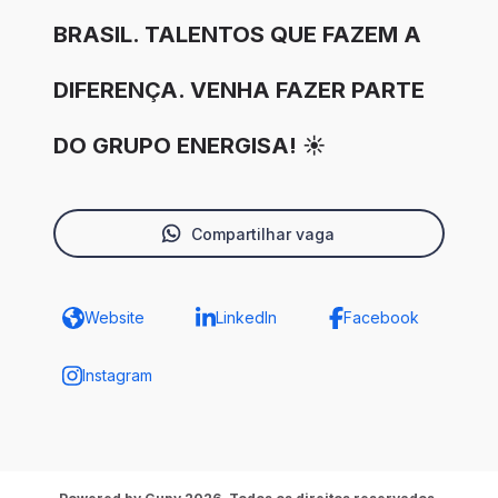
BRASIL. TALENTOS QUE FAZEM A
DIFERENÇA. VENHA FAZER PARTE
DO GRUPO ENERGISA! ☀️
Compartilhar vaga
Website
LinkedIn
Facebook
Instagram