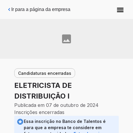
Pular para o conteúdo principal
Ir para a página da empresa
Candidaturas encerradas
ELETRICISTA DE
DISTRIBUIÇÃO I
Publicada em 07 de outubro de 2024
Inscrições encerradas
Essa inscrição no Banco de Talentos é
para que a empresa te considere em