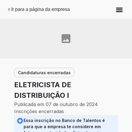
Pular para o conteúdo principal
Ir para a página da empresa
Candidaturas encerradas
ELETRICISTA DE
DISTRIBUIÇÃO I
Publicada em 07 de outubro de 2024
Inscrições encerradas
Essa inscrição no Banco de Talentos é
para que a empresa te considere em