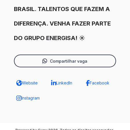
BRASIL. TALENTOS QUE FAZEM A
DIFERENÇA. VENHA FAZER PARTE
DO GRUPO ENERGISA! ☀️
Compartilhar vaga
Website
LinkedIn
Facebook
Instagram