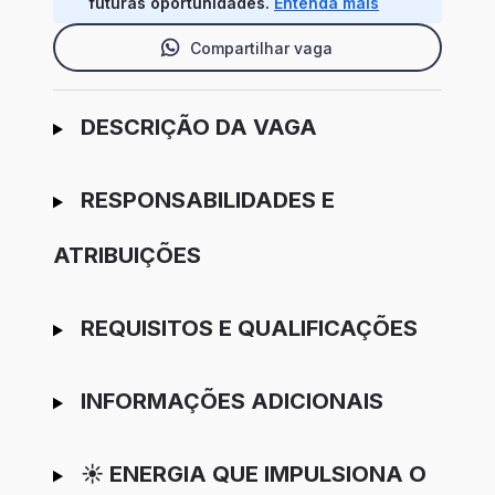
futuras oportunidades.
Entenda mais
Compartilhar vaga
Ir para candidatura
DESCRIÇÃO DA VAGA
RESPONSABILIDADES E
ATRIBUIÇÕES
REQUISITOS E QUALIFICAÇÕES
INFORMAÇÕES ADICIONAIS
☀️ ENERGIA QUE IMPULSIONA O