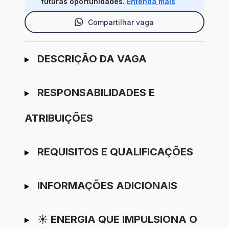
futuras oportunidades.
Entenda mais
Compartilhar vaga
Ir para candidatura
DESCRIÇÃO DA VAGA
RESPONSABILIDADES E
ATRIBUIÇÕES
REQUISITOS E QUALIFICAÇÕES
INFORMAÇÕES ADICIONAIS
☀️ ENERGIA QUE IMPULSIONA O