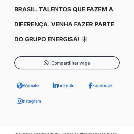
BRASIL. TALENTOS QUE FAZEM A
DIFERENÇA. VENHA FAZER PARTE
DO GRUPO ENERGISA! ☀️
Compartilhar vaga
Website
LinkedIn
Facebook
Instagram