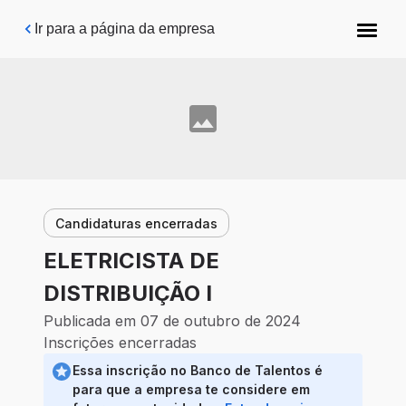
Pular para o conteúdo principal
Ir para a página da empresa
Candidaturas encerradas
ELETRICISTA DE
DISTRIBUIÇÃO I
Publicada em 07 de outubro de 2024
Inscrições encerradas
Essa inscrição no Banco de Talentos é
para que a empresa te considere em