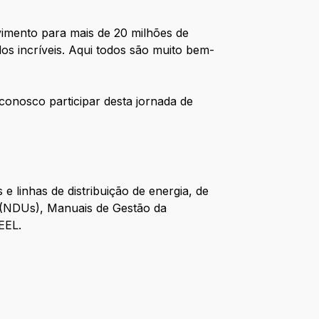
imento para mais de 20 milhões de
dos incríveis. Aqui todos são muito bem-
conosco participar desta jornada de
e linhas de distribuição de energia, de
s (NDUs), Manuais de Gestão da
NEEL.