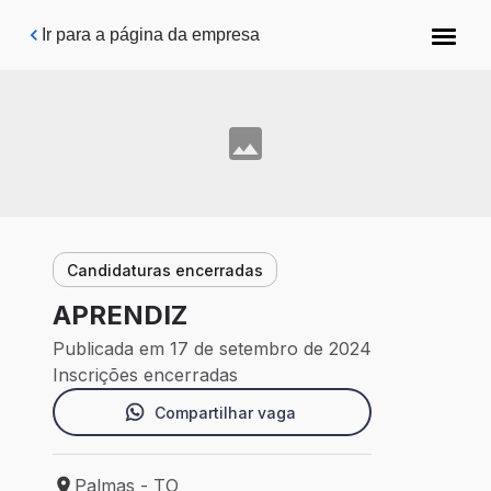
Pular para o conteúdo principal
Ir para a página da empresa
Candidaturas encerradas
APRENDIZ
Publicada em 17 de setembro de 2024
Inscrições encerradas
Compartilhar vaga
Palmas - TO