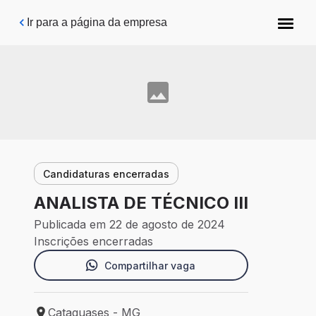
Pular para o conteúdo principal
Ir para a página da empresa
Candidaturas encerradas
ANALISTA DE TÉCNICO III
Publicada em 22 de agosto de 2024
Inscrições encerradas
Compartilhar vaga
Cataguases - MG