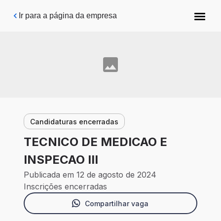
Pular para o conteúdo principal
Ir para a página da empresa
Candidaturas encerradas
TECNICO DE MEDICAO E
INSPECAO III
Publicada em 12 de agosto de 2024
Inscrições encerradas
Compartilhar vaga