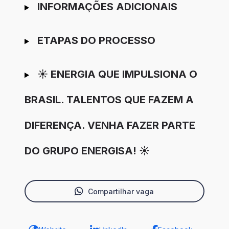
INFORMAÇÕES ADICIONAIS
ETAPAS DO PROCESSO
☀️ ENERGIA QUE IMPULSIONA O
BRASIL. TALENTOS QUE FAZEM A
DIFERENÇA. VENHA FAZER PARTE
DO GRUPO ENERGISA! ☀️
Compartilhar vaga