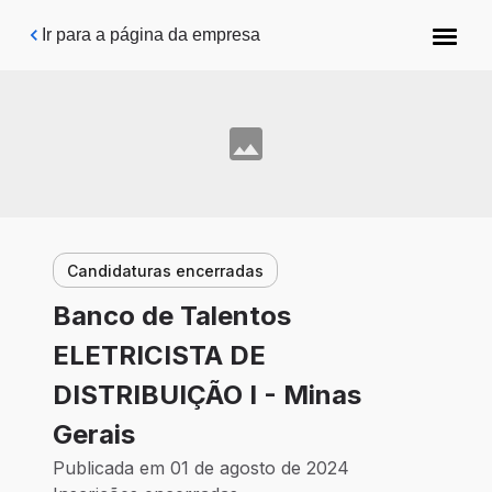
Pular para o conteúdo principal
Ir para a página da empresa
Candidaturas encerradas
Banco de Talentos
ELETRICISTA DE
DISTRIBUIÇÃO I - Minas
Gerais
Publicada em 01 de agosto de 2024