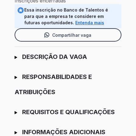
Inscrições encerradas
Essa inscrição no Banco de Talentos é
para que a empresa te considere em
futuras oportunidades.
Entenda mais
Compartilhar vaga
Ir para candidatura
DESCRIÇÃO DA VAGA
RESPONSABILIDADES E
ATRIBUIÇÕES
REQUISITOS E QUALIFICAÇÕES
INFORMAÇÕES ADICIONAIS