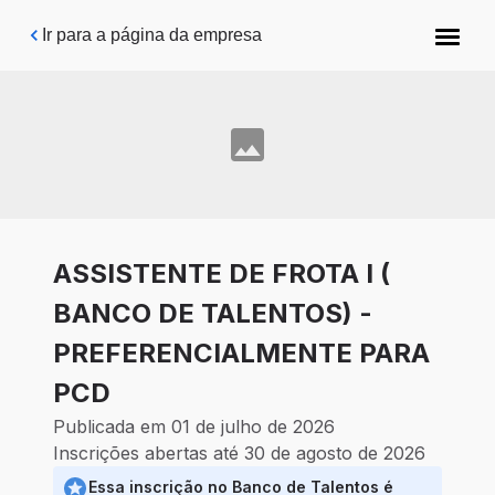
Pular para o conteúdo principal
Ir para a página da empresa
ASSISTENTE DE FROTA I (
BANCO DE TALENTOS) -
PREFERENCIALMENTE PARA
PCD
Publicada em 01 de julho de 2026
Inscrições abertas até 30 de agosto de 2026
Essa inscrição no Banco de Talentos é