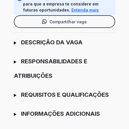
para que a empresa te considere em
futuras oportunidades.
Entenda mais
Compartilhar vaga
Ir para candidatura
DESCRIÇÃO DA VAGA
RESPONSABILIDADES E
ATRIBUIÇÕES
REQUISITOS E QUALIFICAÇÕES
INFORMAÇÕES ADICIONAIS