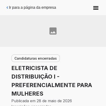
Pular para o conteúdo principal
Ir para a página da empresa
Candidaturas encerradas
ELETRICISTA DE
DISTRIBUIÇÃO I -
PREFERENCIALMENTE PARA
MULHERES
Publicada em 28 de maio de 2026