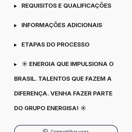
REQUISITOS E QUALIFICAÇÕES
INFORMAÇÕES ADICIONAIS
ETAPAS DO PROCESSO
☀️ ENERGIA QUE IMPULSIONA O
BRASIL. TALENTOS QUE FAZEM A
DIFERENÇA. VENHA FAZER PARTE
DO GRUPO ENERGISA! ☀️
Compartilhar vaga