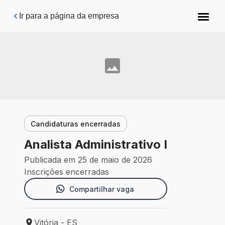
Pular para o conteúdo principal
Ir para a página da empresa
Candidaturas encerradas
Analista Administrativo I
Publicada em 25 de maio de 2026
Inscrições encerradas
Compartilhar vaga
Vitória - ES