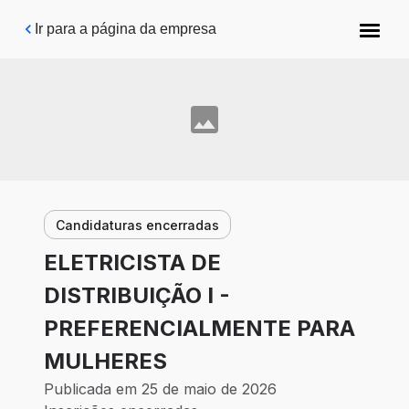
Pular para o conteúdo principal
Ir para a página da empresa
Candidaturas encerradas
ELETRICISTA DE
DISTRIBUIÇÃO I -
PREFERENCIALMENTE PARA
MULHERES
Publicada em 25 de maio de 2026