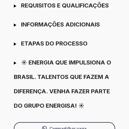
REQUISITOS E QUALIFICAÇÕES
INFORMAÇÕES ADICIONAIS
ETAPAS DO PROCESSO
☀️ ENERGIA QUE IMPULSIONA O
BRASIL. TALENTOS QUE FAZEM A
DIFERENÇA. VENHA FAZER PARTE
DO GRUPO ENERGISA! ☀️
Compartilhar vaga