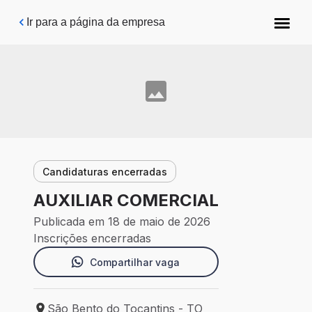
Pular para o conteúdo principal
Ir para a página da empresa
Candidaturas encerradas
AUXILIAR COMERCIAL
Publicada em 18 de maio de 2026
Inscrições encerradas
Compartilhar vaga
São Bento do Tocantins - TO