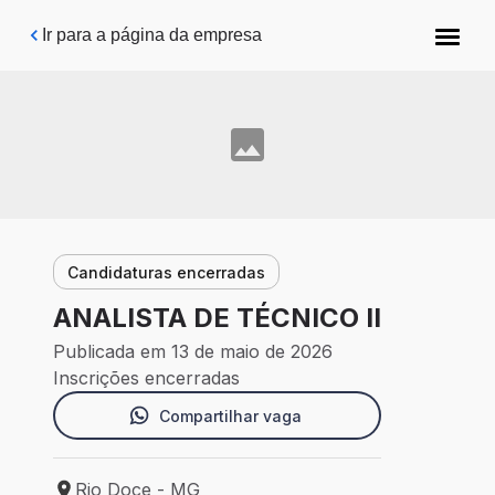
Pular para o conteúdo principal
Ir para a página da empresa
Candidaturas encerradas
ANALISTA DE TÉCNICO II
Publicada em 13 de maio de 2026
Inscrições encerradas
Compartilhar vaga
Rio Doce - MG