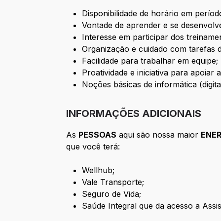
Disponibilidade de horário em período
Vontade de aprender e se desenvolve
Interesse em participar dos treinam
Organização e cuidado com tarefas do
Facilidade para trabalhar em equipe;
Proatividade e iniciativa para apoiar 
Noções básicas de informática (digita
INFORMAÇÕES ADICIONAIS
As
PESSOAS
aqui são nossa maior
ENER
que você terá:
Wellhub;
Vale Transporte;
Seguro de Vida;
Saúde Integral que da acesso a Assis