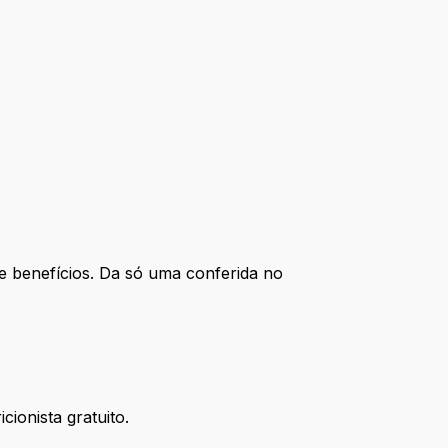
 benefícios. Da só uma conferida no
ionista gratuito.