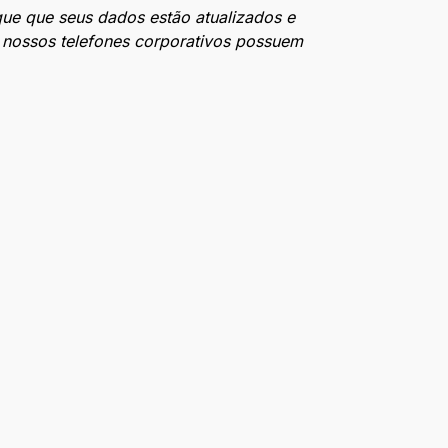
ique que seus dados estão atualizados e
s nossos telefones corporativos possuem