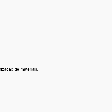
ização de materiais.