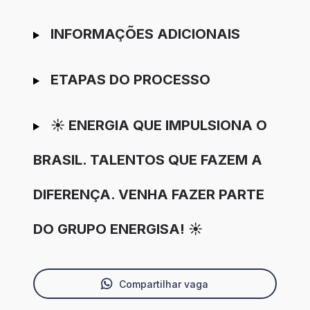
INFORMAÇÕES ADICIONAIS
ETAPAS DO PROCESSO
☀️ ENERGIA QUE IMPULSIONA O
BRASIL. TALENTOS QUE FAZEM A
DIFERENÇA. VENHA FAZER PARTE
DO GRUPO ENERGISA! ☀️
Compartilhar vaga