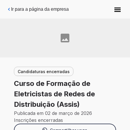
Pular para o conteúdo principal
Ir para a página da empresa
Candidaturas encerradas
Curso de Formação de
Eletricistas de Redes de
Distribuição (Assis)
Publicada em 02 de março de 2026
Inscrições encerradas