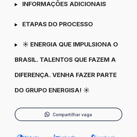
INFORMAÇÕES ADICIONAIS
ETAPAS DO PROCESSO
☀️ ENERGIA QUE IMPULSIONA O
BRASIL. TALENTOS QUE FAZEM A
DIFERENÇA. VENHA FAZER PARTE
DO GRUPO ENERGISA! ☀️
Compartilhar vaga