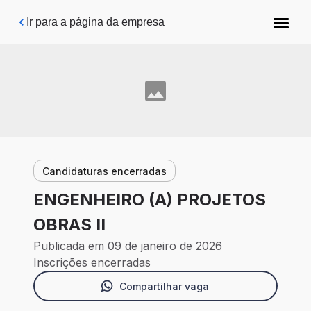
Pular para o conteúdo principal
Ir para a página da empresa
Candidaturas encerradas
ENGENHEIRO (A) PROJETOS
OBRAS II
Publicada em 09 de janeiro de 2026
Inscrições encerradas
Compartilhar vaga