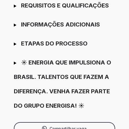
REQUISITOS E QUALIFICAÇÕES
INFORMAÇÕES ADICIONAIS
ETAPAS DO PROCESSO
☀️ ENERGIA QUE IMPULSIONA O
BRASIL. TALENTOS QUE FAZEM A
DIFERENÇA. VENHA FAZER PARTE
DO GRUPO ENERGISA! ☀️
Compartilhar vaga