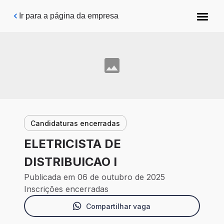
Pular para o conteúdo principal
Ir para a página da empresa
Candidaturas encerradas
ELETRICISTA DE
DISTRIBUICAO I
Publicada em 06 de outubro de 2025
Inscrições encerradas
Compartilhar vaga