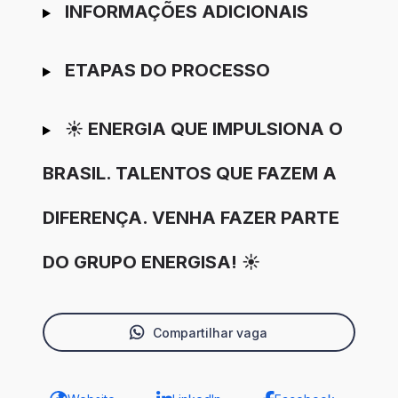
INFORMAÇÕES ADICIONAIS
ETAPAS DO PROCESSO
☀️ ENERGIA QUE IMPULSIONA O
BRASIL. TALENTOS QUE FAZEM A
DIFERENÇA. VENHA FAZER PARTE
DO GRUPO ENERGISA! ☀️
Compartilhar vaga