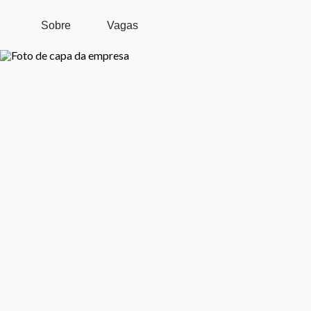
Pular para o conteúdo principal
Sobre
Vagas