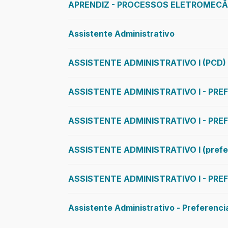
APRENDIZ - PROCESSOS ELETROMEC
Assistente Administrativo
ASSISTENTE ADMINISTRATIVO I (PCD)
ASSISTENTE ADMINISTRATIVO I - PR
ASSISTENTE ADMINISTRATIVO I - PR
ASSISTENTE ADMINISTRATIVO I (prefe
ASSISTENTE ADMINISTRATIVO I - PR
Assistente Administrativo - Preferenc