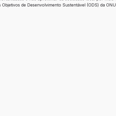
s Objetivos de Desenvolvimento Sustentável (ODS) da ONU