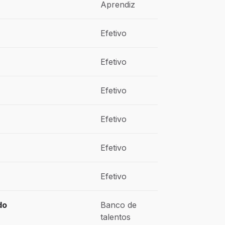
Aprendiz
Efetivo
Efetivo
Efetivo
Efetivo
Efetivo
Efetivo
do
Banco de
talentos