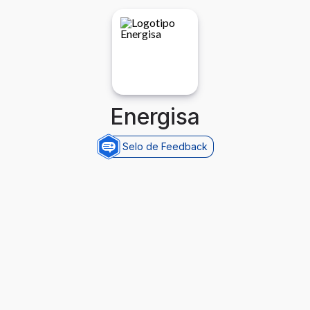
Energisa
Selo de Feedback